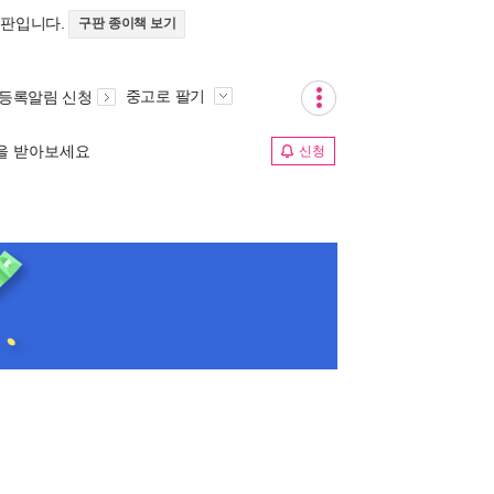
정판입니다.
구판 종이책 보기
중고로 팔기
 등록알림 신청
림을 받아보세요
신청