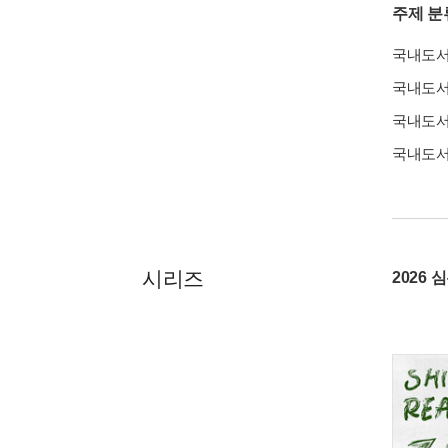
주제 분
국내도
국내도
국내도
국내도
시리즈
2026