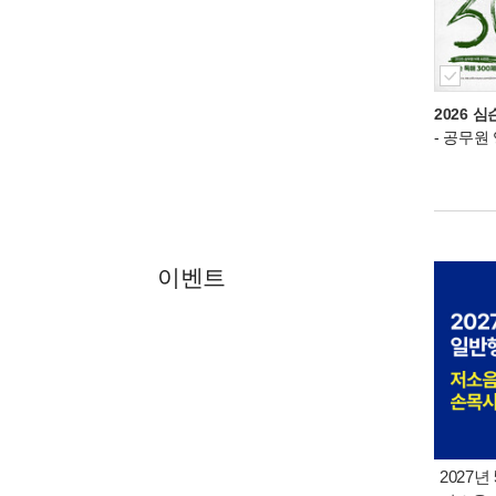
2026 심
- 공무원
이벤트
2027년