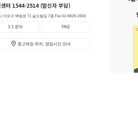
센터 1544-2514 (발신자 부담)
 마포구 백범로 71 숨도빌딩 7층
Fax 02-6926-2600
1:1 문의
FAQ
중고매장 위치, 영업시간 안내