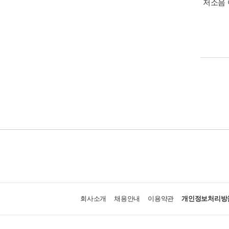
저소음
회사소개
채용안내
이용약관
개인정보처리방