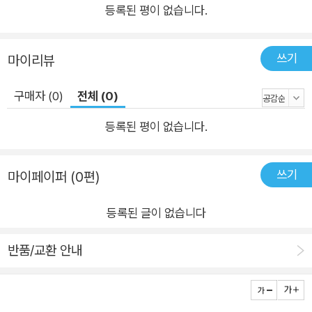
등록된 평이 없습니다.
쓰기
마이리뷰
구매자 (0)
전체 (0)
등록된 평이 없습니다.
쓰기
마이페이퍼 (0편)
등록된 글이 없습니다
반품/교환 안내