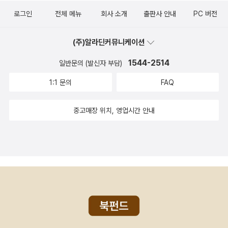
로그인
전체 메뉴
회사 소개
출판사 안내
PC 버전
(주)알라딘커뮤니케이션
1544-2514
일반문의 (발신자 부담)
1:1 문의
FAQ
중고매장 위치, 영업시간 안내