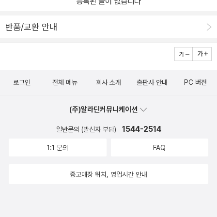
등록된 글이 없습니다
반품/교환 안내
로그인
전체 메뉴
회사 소개
출판사 안내
PC 버전
(주)알라딘커뮤니케이션
1544-2514
일반문의 (발신자 부담)
1:1 문의
FAQ
중고매장 위치, 영업시간 안내