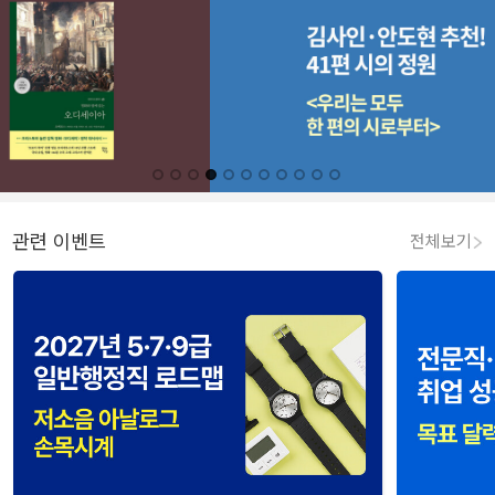
관련 이벤트
전체보기