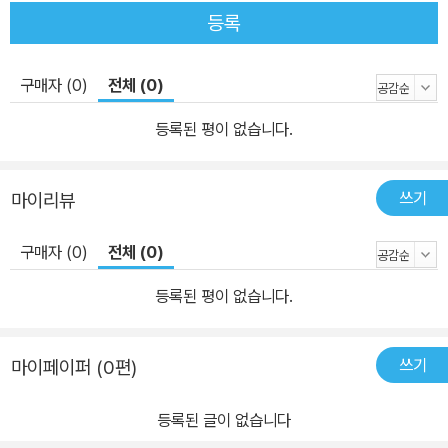
등록
구매자 (0)
전체 (0)
등록된 평이 없습니다.
쓰기
마이리뷰
구매자 (0)
전체 (0)
등록된 평이 없습니다.
쓰기
마이페이퍼 (0편)
등록된 글이 없습니다