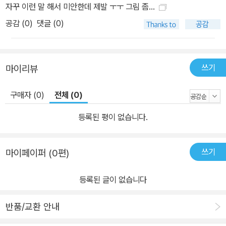
자꾸 이런 말 해서 미안한데 제발 ㅜㅜ 그림 좀...
공감 (
0
)
댓글 (0)
쓰기
마이리뷰
구매자 (0)
전체 (0)
등록된 평이 없습니다.
쓰기
마이페이퍼 (0편)
등록된 글이 없습니다
반품/교환 안내