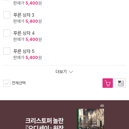
판매가
5,400
원
푸른 상자 3
판매가
5,400
원
푸른 상자 4
판매가
5,400
원
푸른 상자 5
판매가
5,400
원
더보기
전체선택