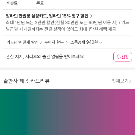
배송료
무료
알라딘 만권당 삼성카드, 알라딘 15% 청구 할인
최대 1만원 또는 2만원 할인(전월 30만원 또는 60만원 이용 시) / 카드
발급월 +1개월까지는 전월 실적이 없어도 최대 1만원 혜택 제공
카드/간편결제 할인
무이자 할부
소득공제 940원
관심 저자, 시리즈의 출간 알림을 받아보세요
신청
출판사 제공 카드리뷰
전체보기