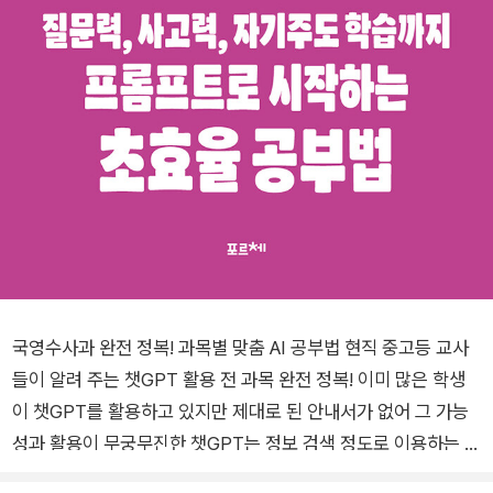
국영수사과 완전 정복! 과목별 맞춤 AI 공부법 현직 중고등 교사
들이 알려 주는 챗GPT 활용 전 과목 완전 정복! 이미 많은 학생
이 챗GPT를 활용하고 있지만 제대로 된 안내서가 없어 그 가능
성과 활용이 무궁무진한 챗GPT는 정보 검색 정도로 이용하는 데
그치고 있다. 이에 현직 중고등학교 교사들이 교육과정과 실제 수