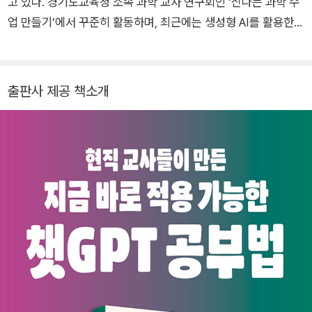
고 있다. 경기도교육청 소속 과학 교사 연구회인 ‘신나는 과학 수
업 만들기’에서 꾸준히 활동하며, 최근에는 생성형 AI를 활용한
교내 과학 대회 진행 사례를 공유하며 발전시키고 있다.
출판사 제공 책소개