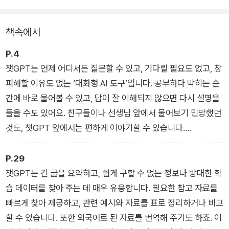
안내하고, 과목별 수행평가·탐구보고서·글쓰기 과제에도 즉시 활
용 가능한 포맷을 제안한다.
책속에서
P.4
챗GPT는 언제 어디서든 질문할 수 있고, 기다릴 필요도 없고, 창
피해할 이유도 없는 ‘대화형 AI 도구’입니다. 공부하다 막히는 순
간에 바로 물어볼 수 있고, 답이 잘 이해되지 않으면 다시 설명을
들을 수도 있어요. 친구들이나 선생님 앞에서 물어보기 민망했던
것도, 챗GPT 앞에서는 편하게 이야기할 수 있습니다.
프롤로그
P.29
챗GPT는 긴 글을 요약하고, 쉽게 구할 수 없는 정보나 방대한 학
습 데이터를 찾아 주는 데 매우 유용합니다. 필요한 참고 자료를
빠르게 찾아 제공하고, 관련 예시와 자료를 표로 정리하거나 비교
할 수 있습니다. 또한 외국어로 된 자료를 번역해 주기도 하죠. 이