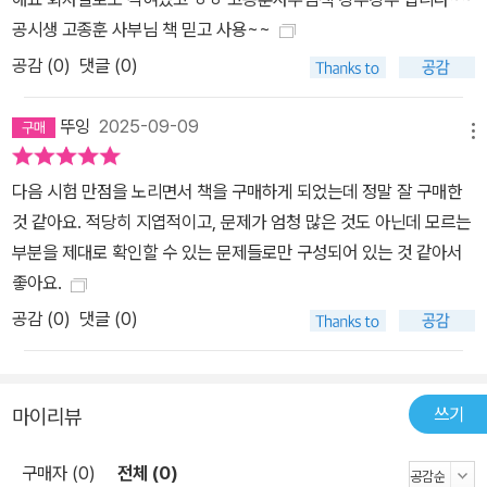
공시생 고종훈 사부님 책 믿고 사용~~
공감 (
0
)
댓글 (0)
뚜잉
2025-09-09
메뉴
다음 시험 만점을 노리면서 책을 구매하게 되었는데 정말 잘 구매한
것 같아요. 적당히 지엽적이고, 문제가 엄청 많은 것도 아닌데 모르는
부분을 제대로 확인할 수 있는 문제들로만 구성되어 있는 것 같아서
좋아요.
공감 (
0
)
댓글 (0)
쓰기
마이리뷰
구매자 (0)
전체 (0)