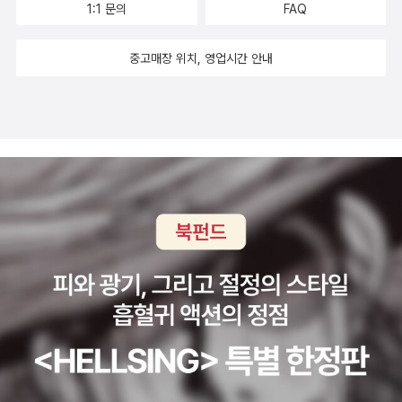
1:1 문의
FAQ
중고매장 위치, 영업시간 안내