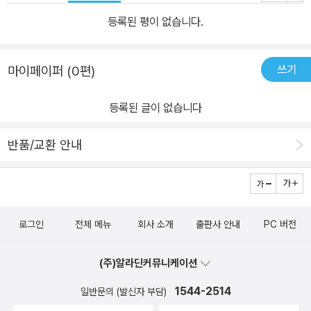
등록된 평이 없습니다.
쓰기
마이페이퍼 (0편)
등록된 글이 없습니다
반품/교환 안내
로그인
전체 메뉴
회사 소개
출판사 안내
PC 버전
(주)알라딘커뮤니케이션
1544-2514
일반문의 (발신자 부담)