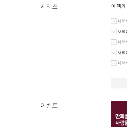
시리즈
이 책의
새벽의
새벽의
새벽의
새벽의
새벽의
이벤트