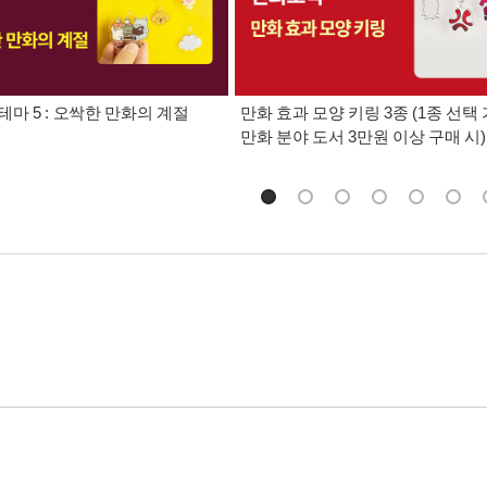
테마 5 : 오싹한 만화의 계절
만화 효과 모양 키링 3종 (1종 선택 
만화 분야 도서 3만원 이상 구매 시)