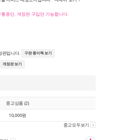
유통중단, 개정판 구입만 가능합니다.
정판입니다.
구판 종이책 보기
개정판 보기
중고상품 (2)
10,000원
중고모두보기