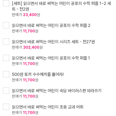
[세트] 읽으면서 바로 써먹는 어린이 공포의 수학 퍼즐 1~2 세
트 - 전2권
판매가
23,400
원
읽으면서 바로 써먹는 어린이 공포의 수학 퍼즐 2
판매가
11,700
원
읽으면서 바로 써먹는 어린이 시리즈 세트 - 전27권
판매가
302,400
원
읽으면서 바로 써먹는 어린이 공포의 수학 퍼즐 1
판매가
11,700
원
500원 토끼 수수께끼를 풀어라!
판매가
11,700
원
읽으면서 바로 써먹는 어린이 속담 바이러스편 따라쓰기
판매가
11,700
원
읽으면서 바로 써먹는 어린이 초등 교과 어휘
판매가
11,700
원