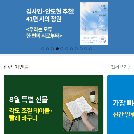
관련 이벤트
전체보기