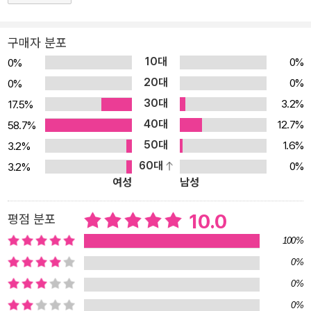
구매자 분포
10대
0%
0%
20대
0%
0%
30대
3.2%
17.5%
40대
12.7%
58.7%
50대
1.6%
3.2%
60대
0%
3.2%
여성
남성
10.0
평점 분포
100%
0%
0%
0%