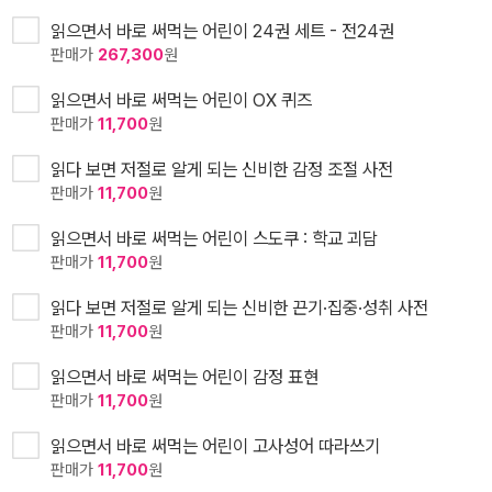
읽으면서 바로 써먹는 어린이 24권 세트 - 전24권
판매가
267,300
원
읽으면서 바로 써먹는 어린이 OX 퀴즈
판매가
11,700
원
읽다 보면 저절로 알게 되는 신비한 감정 조절 사전
판매가
11,700
원
읽으면서 바로 써먹는 어린이 스도쿠 : 학교 괴담
판매가
11,700
원
읽다 보면 저절로 알게 되는 신비한 끈기·집중·성취 사전
판매가
11,700
원
읽으면서 바로 써먹는 어린이 감정 표현
판매가
11,700
원
읽으면서 바로 써먹는 어린이 고사성어 따라쓰기
판매가
11,700
원