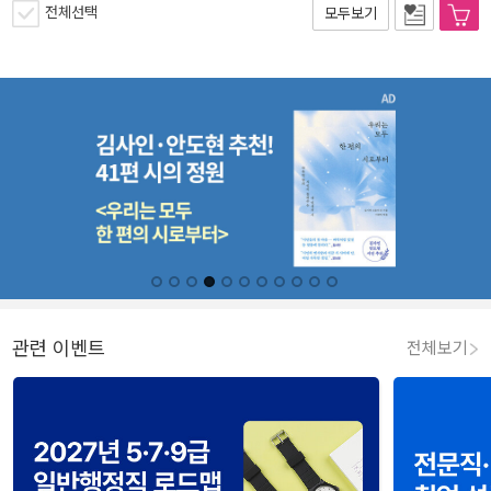
전체선택
모두보기
관련 이벤트
전체보기