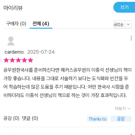
쓰기
마이리뷰
구매자 (0)
전체 (4)
메뉴
cardemo
2025-07-24
공무원한국사를 준비하신다면 해커스공무원의 이중석 선생님의 책이
가장 좋습니다. 내용을 그대로 서술하기 보다는 도식화와 빈칸을 두
어 학습하는데 많은 도움을 주기 때문입니다. 어떤 한국사 시험을 준
비하더라도 이중석 선생님의 책으로 하는 것이 가장 효과적입니다.
더보기
공감 (
0
)
댓글 (0)