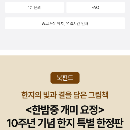
1:1 문의
FAQ
중고매장 위치, 영업시간 안내