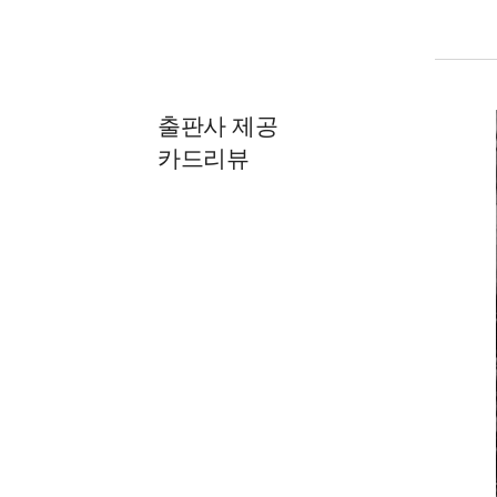
출판사 제공
카드리뷰