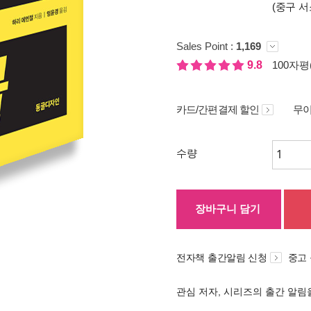
(중구 서
Sales Point :
1,169
9.8
100자평(
카드/간편결제 할인
무이
수량
장바구니 담기
전자책 출간알림 신청
중고
관심 저자, 시리즈의 출간 알