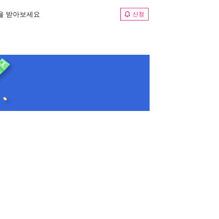
림을 받아보세요
신청