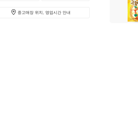
중고매장 위치, 영업시간 안내