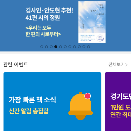
관련 이벤트
전체보기