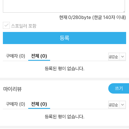
현재
0
/280byte (한글 140자 이내)
스포일러 포함
등록
구매자 (0)
전체 (0)
등록된 평이 없습니다.
쓰기
마이리뷰
구매자 (0)
전체 (0)
등록된 평이 없습니다.