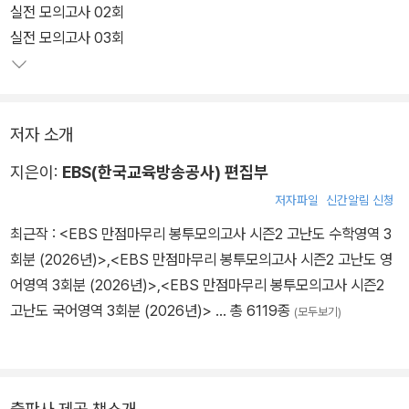
실전 모의고사 02회
실전 모의고사 03회
저자 소개
지은이:
EBS(한국교육방송공사) 편집부
저자파일
신간알림 신청
최근작 :
<EBS 만점마무리 봉투모의고사 시즌2 고난도 수학영역 3
회분 (2026년)>
,
<EBS 만점마무리 봉투모의고사 시즌2 고난도 영
어영역 3회분 (2026년)>
,
<EBS 만점마무리 봉투모의고사 시즌2
고난도 국어영역 3회분 (2026년)>
… 총 6119종
(모두보기)