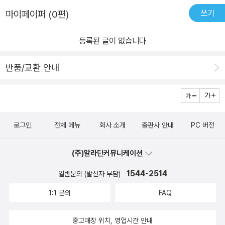
쓰기
마이페이퍼 (0편)
등록된 글이 없습니다
반품/교환 안내
로그인
전체 메뉴
회사 소개
출판사 안내
PC 버전
(주)알라딘커뮤니케이션
1544-2514
일반문의 (발신자 부담)
1:1 문의
FAQ
중고매장 위치, 영업시간 안내