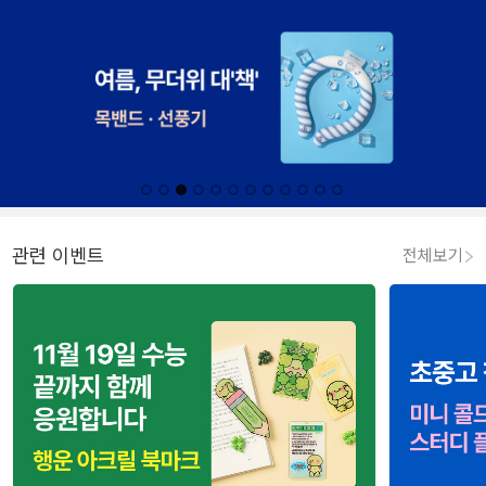
관련 이벤트
전체보기