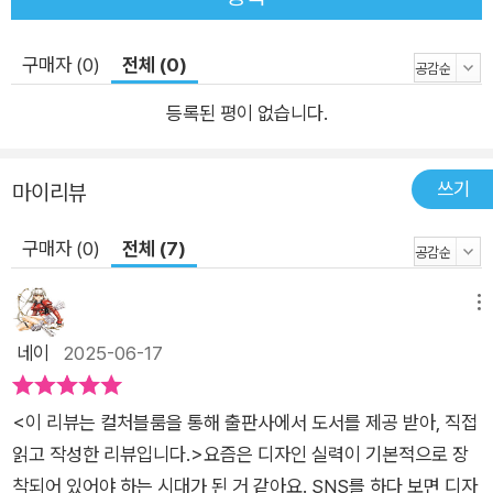
구매자 (0)
전체 (0)
등록된 평이 없습니다.
쓰기
마이리뷰
구매자 (0)
전체 (7)
메뉴
네이
2025-06-17
<이 리뷰는 컬처블룸을 통해 출판사에서 도서를 제공 받아, 직접
읽고 작성한 리뷰입니다.>요즘은 디자인 실력이 기본적으로 장
착되어 있어야 하는 시대가 된 거 같아요. SNS를 하다 보면 디자