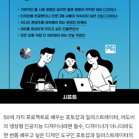
50여 가지 프로젝트로 배우는 포토샵과 일러스트레이터, 어도비
의 생성형 인공지능 디자이너라면 필수, 디자이너가 아니더라도
한 번쯤 배우고 싶은 디자인 도구인 포토샵과 일러스트레이터의