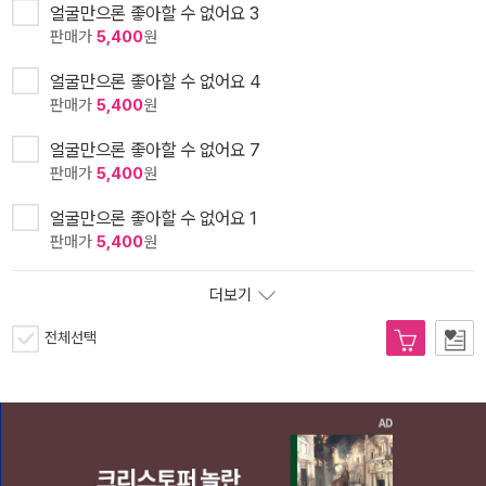
얼굴만으론 좋아할 수 없어요 3
판매가
5,400
원
얼굴만으론 좋아할 수 없어요 4
판매가
5,400
원
얼굴만으론 좋아할 수 없어요 7
판매가
5,400
원
얼굴만으론 좋아할 수 없어요 1
판매가
5,400
원
더보기
전체선택