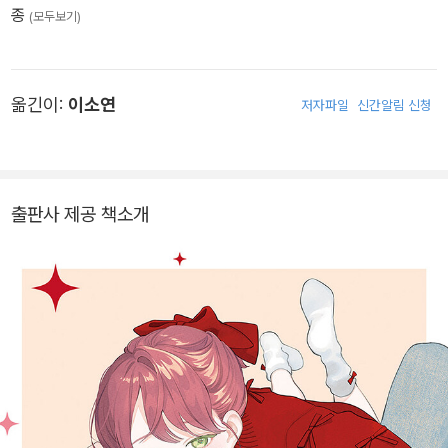
종
(모두보기)
옮긴이:
이소연
저자파일
신간알림 신청
출판사 제공 책소개