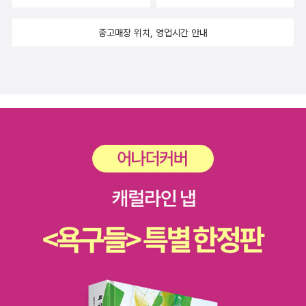
중고매장 위치, 영업시간 안내