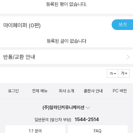
등록된 평이 없습니다.
쓰기
마이페이퍼 (0편)
등록된 글이 없습니다
반품/교환 안내
로그인
전체 메뉴
회사 소개
출판사 안내
PC 버전
(주)알라딘커뮤니케이션
1544-2514
일반문의 (발신자 부담)
1:1 문의
FAQ