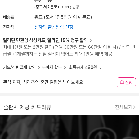
근전 배송
(중구 서소문로 89-31 )
변경
배송료
유료 (도서 1만5천원 이상 무료)
전자책
전자책 출간알림 신청
알라딘 만권당 삼성카드, 알라딘 15% 청구 할인
최대 1만원 또는 2만원 할인(전월 30만원 또는 60만원 이용 시) / 카드 발
급월 +1개월까지는 전월 실적이 없어도 최대 1만원 혜택 제공
카드/간편결제 할인
무이자 할부
소득공제 490원
관심 저자, 시리즈의 출간 알림을 받아보세요
신청
출판사 제공 카드리뷰
전체보기