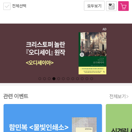
전체선택
모두보기
관련 이벤트
전체보기