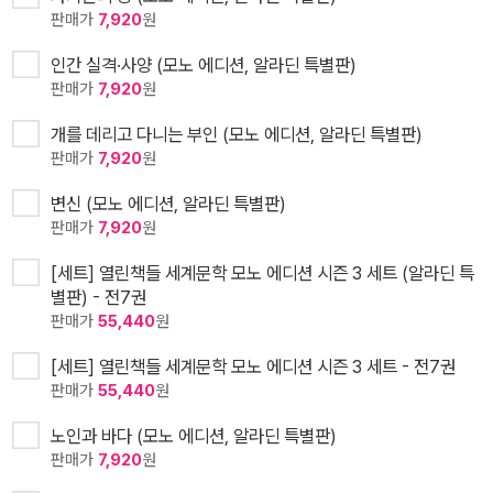
판매가
7,920
원
인간 실격·사양 (모노 에디션, 알라딘 특별판)
판매가
7,920
원
개를 데리고 다니는 부인 (모노 에디션, 알라딘 특별판)
판매가
7,920
원
변신 (모노 에디션, 알라딘 특별판)
판매가
7,920
원
[세트] 열린책들 세계문학 모노 에디션 시즌 3 세트 (알라딘 특
별판) - 전7권
판매가
55,440
원
[세트] 열린책들 세계문학 모노 에디션 시즌 3 세트 - 전7권
판매가
55,440
원
노인과 바다 (모노 에디션, 알라딘 특별판)
판매가
7,920
원