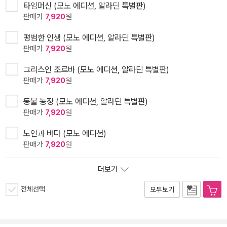
타임머신 (모노 에디션, 알라딘 특별판)
판매가
7,920
원
평범한 인생 (모노 에디션, 알라딘 특별판)
판매가
7,920
원
그리스인 조르바 (모노 에디션, 알라딘 특별판)
판매가
7,920
원
동물 농장 (모노 에디션, 알라딘 특별판)
판매가
7,920
원
노인과 바다 (모노 에디션)
판매가
7,920
원
더보기
전체선택
모두보기