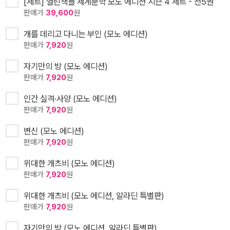
[세트] 열린책들 세계문학 모노 에디션 시즌 4 세트 - 전5권
판매가
39,600
원
개를 데리고 다니는 부인 (모노 에디션)
판매가
7,920
원
자기만의 방 (모노 에디션)
판매가
7,920
원
인간 실격·사양 (모노 에디션)
판매가
7,920
원
변신 (모노 에디션)
판매가
7,920
원
위대한 개츠비 (모노 에디션)
판매가
7,920
원
위대한 개츠비 (모노 에디션, 알라딘 특별판)
판매가
7,920
원
자기만의 방 (모노 에디션, 알라딘 특별판)