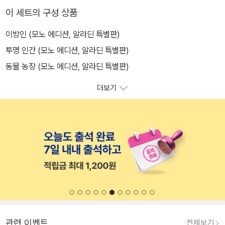
이 세트의 구성 상품
이방인 (모노 에디션, 알라딘 특별판)
투명 인간 (모노 에디션, 알라딘 특별판)
동물 농장 (모노 에디션, 알라딘 특별판)
더보기
관련 이벤트
전체보기