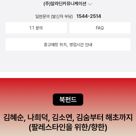
(주)알라딘커뮤니케이션
1544-2514
일반문의 (발신자 부담)
1:1 문의
FAQ
중고매장 위치, 영업시간 안내