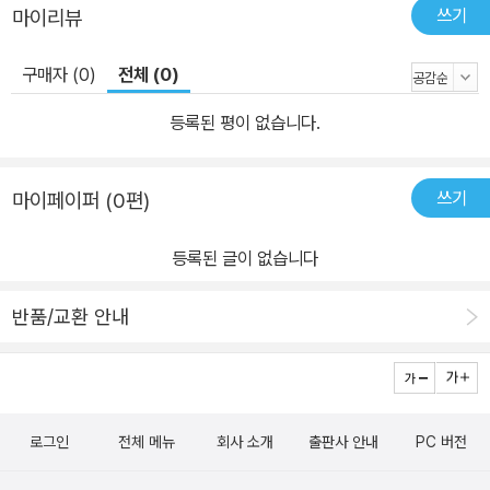
쓰기
마이리뷰
구매자 (0)
전체 (0)
등록된 평이 없습니다.
쓰기
마이페이퍼 (0편)
등록된 글이 없습니다
반품/교환 안내
로그인
전체 메뉴
회사 소개
출판사 안내
PC 버전