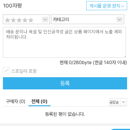
100자평
게시물 운영 원칙
카테고리
현재
0
/280byte (한글 140자 이내)
스포일러 포함
등록
구매자 (0)
전체 (0)
등록된 평이 없습니다.