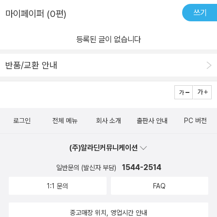
쓰기
마이페이퍼 (0편)
등록된 글이 없습니다
반품/교환 안내
로그인
전체 메뉴
회사 소개
출판사 안내
PC 버전
(주)알라딘커뮤니케이션
1544-2514
일반문의 (발신자 부담)
1:1 문의
FAQ
중고매장 위치, 영업시간 안내