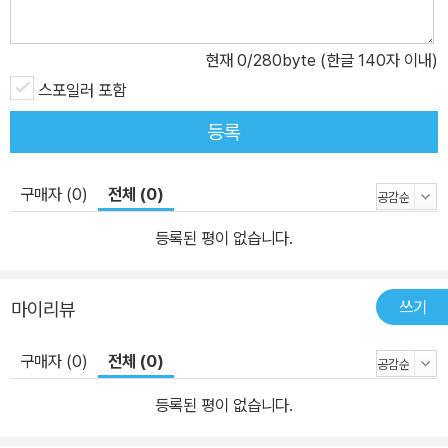
현재
0
/280byte (한글 140자 이내)
스포일러 포함
등록
구매자 (0)
전체 (0)
등록된 평이 없습니다.
쓰기
마이리뷰
구매자 (0)
전체 (0)
등록된 평이 없습니다.