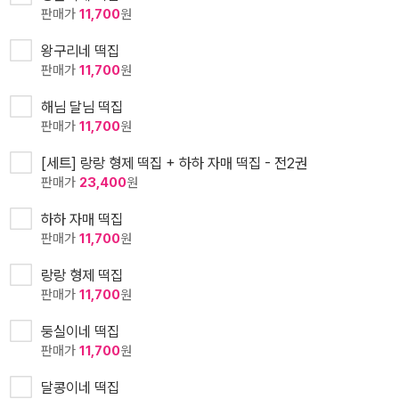
판매가
11,700
원
왕구리네 떡집
판매가
11,700
원
해님 달님 떡집
판매가
11,700
원
[세트] 랑랑 형제 떡집 + 하하 자매 떡집 - 전2권
판매가
23,400
원
하하 자매 떡집
판매가
11,700
원
랑랑 형제 떡집
판매가
11,700
원
둥실이네 떡집
판매가
11,700
원
달콩이네 떡집