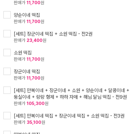
판매가
11,700
원
양순이네 떡집
판매가
11,700
원
[세트] 장군이네 떡집 + 소원 떡집 - 전2권
판매가
23,400
원
소원 떡집
판매가
11,700
원
장군이네 떡집
판매가
11,700
원
[세트] 만복이네 + 장군이네 + 소원 + 양순이네 + 달콩이네 +
둥실이네 + 랑랑 형제 + 하하 자매 + 해님 달님 떡집 - 전9권
판매가
105,300
원
[세트] 만복이네 떡집 + 장군이네 떡집 + 소원 떡집 - 전3권
판매가
35,100
원