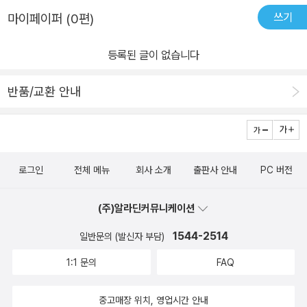
쓰기
마이페이퍼 (0편)
등록된 글이 없습니다
반품/교환 안내
로그인
전체 메뉴
회사 소개
출판사 안내
PC 버전
(주)알라딘커뮤니케이션
1544-2514
일반문의 (발신자 부담)
1:1 문의
FAQ
중고매장 위치, 영업시간 안내