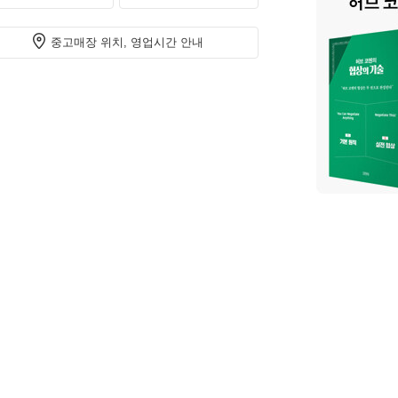
중고매장 위치, 영업시간 안내