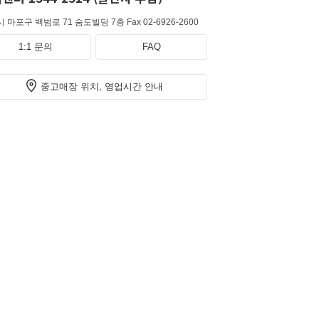
 마포구 백범로 71 숨도빌딩 7층
Fax 02-6926-2600
1:1 문의
FAQ
중고매장 위치, 영업시간 안내