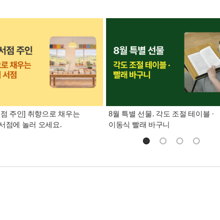
서점 주인] 취향으로 채우는
8월 특별 선물. 각도 조절 테이블 ·
서점에 놀러 오세요.
이동식 빨래 바구니