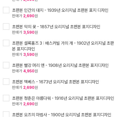
초판본 인간의 대지 - 1939년 오리지널 초판본 표지 디자인
판매가
2,690
원
초판본 악의 꽃 - 1857년 오리지널 초판본 표지디자인
판매가
3,590
원
초판본 셜록홈즈 3 : 배스커빌 가의 개 - 1902년 오리지널 초판
본 표지디자인
판매가
3,590
원
초판본 빨강 머리 앤 - 1908년 오리지널 초판본 표지디자인
판매가
4,950
원
초판본 맥베스 - 1673년 오리지널 초판본 표지디자인
판매가
2,690
원
초판본 청춘은 아름다워 - 1916년 오리지널 초판본 표지디자인
판매가
2,690
원
초판본 오즈의 마법사 - 1900년 오리지널 초판본 표지디자인