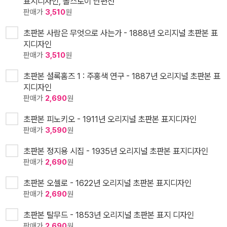
표지디자인, 톨스토이 단편선
판매가
3,510
원
초판본 사람은 무엇으로 사는가 - 1888년 오리지널 초판본 표
지디자인
판매가
3,510
원
초판본 셜록홈즈 1 : 주홍색 연구 - 1887년 오리지널 초판본 표
지디자인
판매가
2,690
원
초판본 피노키오 - 1911년 오리지널 초판본 표지디자인
판매가
3,590
원
초판본 정지용 시집 - 1935년 오리지널 초판본 표지디자인
판매가
2,690
원
초판본 오셀로 - 1622년 오리지널 초판본 표지디자인
판매가
2,690
원
초판본 탈무드 - 1853년 오리지널 초판본 표지 디자인
판매가
2,690
원