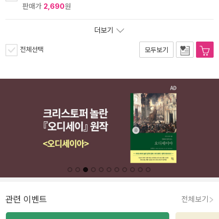
판매가
2,690
원
더보기
전체선택
모두보기
관련 이벤트
전체보기