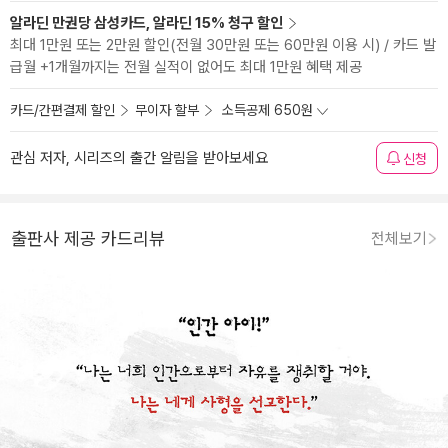
알라딘 만권당 삼성카드, 알라딘 15% 청구 할인
최대 1만원 또는 2만원 할인(전월 30만원 또는 60만원 이용 시) / 카드 발
급월 +1개월까지는 전월 실적이 없어도 최대 1만원 혜택 제공
카드/간편결제 할인
무이자 할부
소득공제 650원
관심 저자, 시리즈의 출간 알림을 받아보세요
신청
출판사 제공 카드리뷰
전체보기