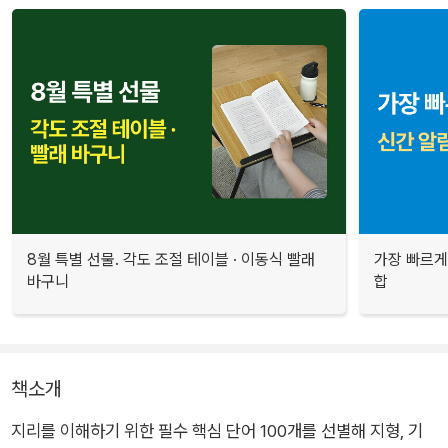
8월 특별 선물. 각도 조절 테이블 · 이동식 빨래
가장 빠르게
바구니
합
책소개
지리를 이해하기 위한 필수 핵심 단어 100개를 선별해 지형, 기