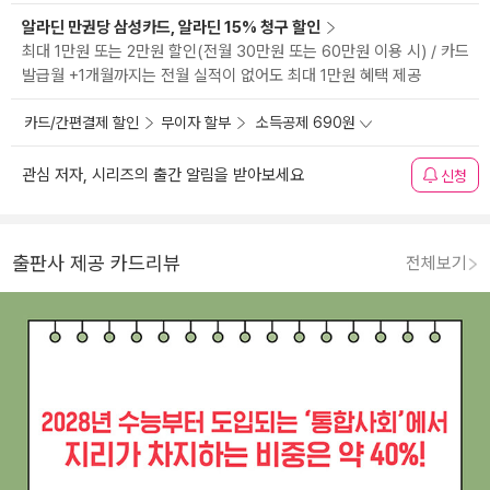
알라딘 만권당 삼성카드, 알라딘 15% 청구 할인
최대 1만원 또는 2만원 할인(전월 30만원 또는 60만원 이용 시) / 카드
발급월 +1개월까지는 전월 실적이 없어도 최대 1만원 혜택 제공
카드/간편결제 할인
무이자 할부
소득공제 690원
관심 저자, 시리즈의 출간 알림을 받아보세요
신청
출판사 제공 카드리뷰
전체보기