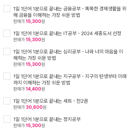
1일 1단어 1분으로 끝내는 금융공부 - 똑똑한 경제생활을 위
해 금융을 이해하는 가장 쉬운 방법
판매가
15,300
원
1일 1단어 1분으로 끝내는 IT공부 - 2024 세종도서 선정
판매가
15,300
원
1일 1단어 1분으로 끝내는 심리공부 - 나와 너의 마음을 이
해하는 가장 쉬운 방법
판매가
15,300
원
1일 1단어 1분으로 끝내는 지구공부 - 지구의 탄생부터 미래
까지 이해하는 가장 쉬운 방법
판매가
14,400
원
1일 1단어 1분으로 끝내는 세트 - 전2권
판매가
30,600
원
1일 1단어 1분으로 끝내는 정치공부
판매가
15,300
원