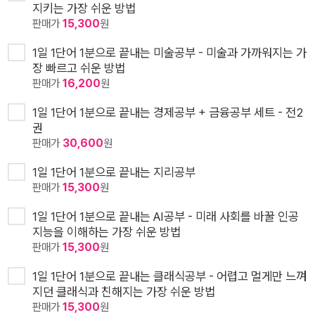
지키는 가장 쉬운 방법
판매가
15,300
원
1일 1단어 1분으로 끝내는 미술공부 - 미술과 가까워지는 가
장 빠르고 쉬운 방법
판매가
16,200
원
1일 1단어 1분으로 끝내는 경제공부 + 금융공부 세트 - 전2
권
판매가
30,600
원
1일 1단어 1분으로 끝내는 지리공부
판매가
15,300
원
1일 1단어 1분으로 끝내는 AI공부 - 미래 사회를 바꿀 인공
지능을 이해하는 가장 쉬운 방법
판매가
15,300
원
1일 1단어 1분으로 끝내는 클래식공부 - 어렵고 멀게만 느껴
지던 클래식과 친해지는 가장 쉬운 방법
판매가
15,300
원