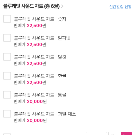
블루래빗 사운드 차트 (총 6권)
신간알림 신청
블루래빗 사운드 차트 : 숫자
판매가
22,500
원
블루래빗 사운드 차트 : 알파벳
판매가
22,500
원
블루래빗 사운드 차트 : 탈것
판매가
22,500
원
블루래빗 사운드 차트 : 한글
판매가
22,500
원
블루래빗 사운드 차트 : 동물
판매가
20,000
원
블루래빗 사운드 차트 : 과일·채소
판매가
20,000
원