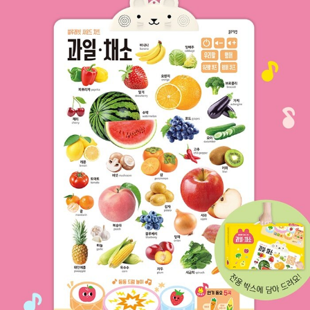
어있다. 악기 놀이로 신나게 차트를 두드리고 동요를 따라 부르면서
아이의 뇌를 입체적으로 자극해 보자.