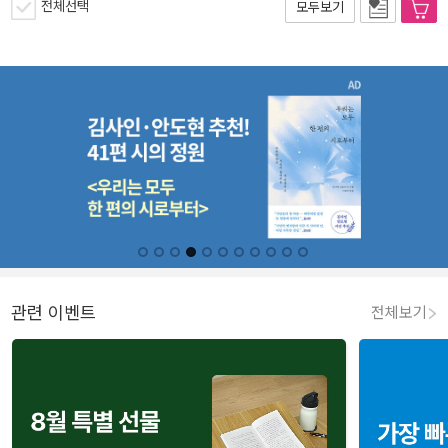
전체선택
모두보기
관련 이벤트
전체보기