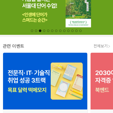
관련 이벤트
전체보기