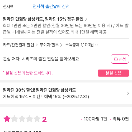
전자책
전자책 출간알림 신청
알라딘 만권당 삼성카드, 알라딘 15% 청구 할인
최대 1만원 또는 2만원 할인(전월 30만원 또는 60만원 이용 시) / 카드 발
급월 +1개월까지는 전월 실적이 없어도 최대 1만원 혜택 제공
카드/간편결제 할인
무이자 할부
소득공제 1,100원
관심 저자, 시리즈의 출간 알림을 받아보세요
신청
분철 신청 가능한 도서입니다.
분철 신청
알라딘 30% 할인! 알라딘 만권당 삼성카드
카드혜택 15% + 이벤트혜택 15% (~2025.12.31)
2
100자평 1편
리뷰 0편