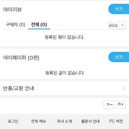
쓰기
마이리뷰
구매자 (0)
전체 (0)
등록된 평이 없습니다.
쓰기
마이페이퍼 (0편)
등록된 글이 없습니다
반품/교환 안내
로그인
전체 메뉴
회사 소개
출판사 안내
PC 버전