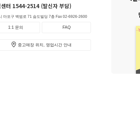
센터 1544-2514 (발신자 부담)
 마포구 백범로 71 숨도빌딩 7층
Fax 02-6926-2600
1:1 문의
FAQ
중고매장 위치, 영업시간 안내