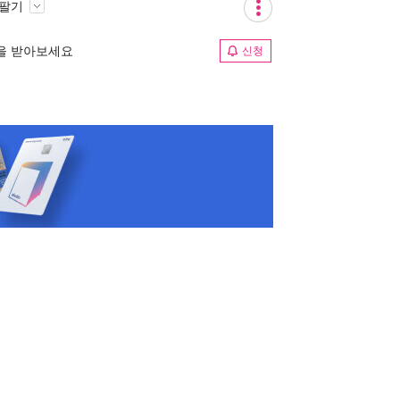
 팔기
림을 받아보세요
신청