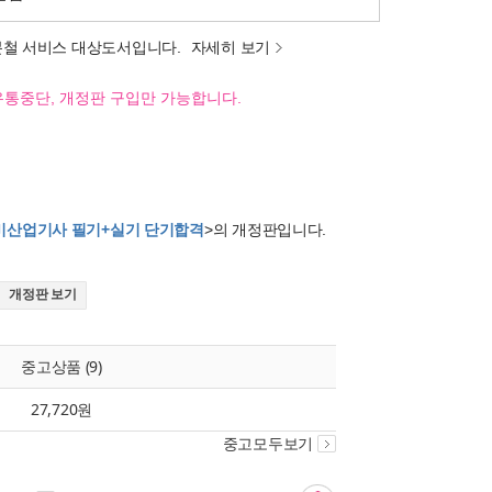
분철 서비스 대상도서입니다.
자세히 보기
유통중단, 개정판 구입만 가능합니다.
계정비산업기사 필기+실기 단기합격
>의 개정판입니다.
개정판 보기
중고상품 (9)
27,720원
중고모두보기