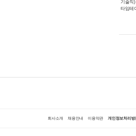
기술직)
타임테
회사소개
채용안내
이용약관
개인정보처리방