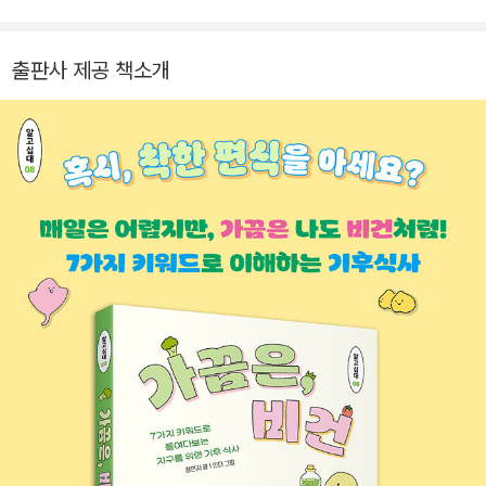
험을 귀여운 그림 콘텐츠로 나누고 있어요. 느리지만 함께 변화시
키고 있음을 느낄 때 뿌듯합니다. 인스타그램 @minieco_
출판사 제공 책소개