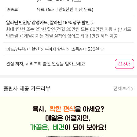
배송료
유료 (도서 1만5천원 이상 무료)
알라딘 만권당 삼성카드, 알라딘 15% 청구 할인
최대 1만원 또는 2만원 할인(전월 30만원 또는 60만원 이용 시) / 카드
발급월 +1개월까지는 전월 실적이 없어도 최대 1만원 혜택 제공
카드/간편결제 할인
무이자 할부
소득공제 530원
관심 저자, 시리즈의 출간 알림을 받아보세요
신청
출판사 제공 카드리뷰
전체보기