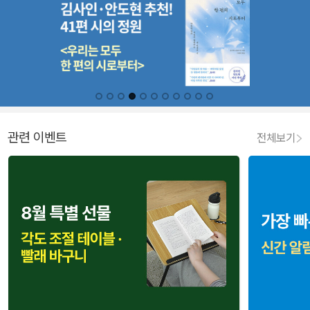
관련 이벤트
전체보기