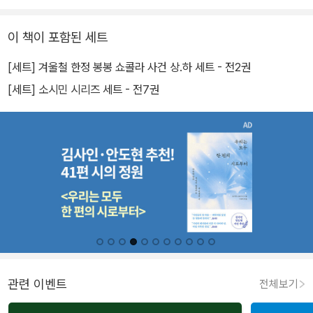
이 책이 포함된 세트
[세트] 겨울철 한정 봉봉 쇼콜라 사건 상.하 세트 - 전2권
[세트] 소시민 시리즈 세트 - 전7권
관련 이벤트
전체보기