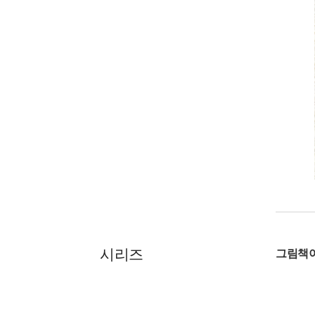
시리즈
그림책이