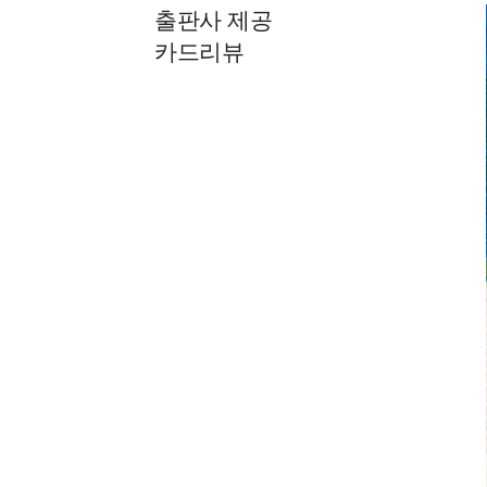
출판사 제공
카드리뷰