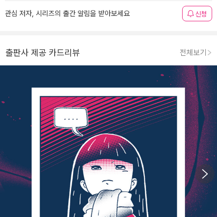
관심 저자, 시리즈의 출간 알림을 받아보세요
신청
출판사 제공 카드리뷰
전체보기