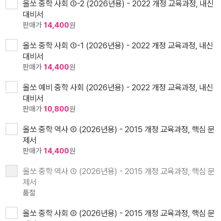
올쏘 중학 사회 ①-2 (2026년용) - 2022 개정 교육과정, 내신
대비서
판매가
14,400
원
올쏘 중학 사회 ①-1 (2026년용) - 2022 개정 교육과정, 내신
대비서
판매가
14,400
원
올쏘 예비 중학 사회 (2026년용) - 2022 개정 교육과정, 내신
대비서
판매가
10,800
원
올쏘 중학 역사 ② (2026년용) - 2015 개정 교육과정, 핵심 문
제서
판매가
14,400
원
올쏘 중학 역사 ① (2026년용) - 2015 개정 교육과정, 핵심 문
제서
품절
올쏘 중학 사회 ② (2026년용) - 2015 개정 교육과정, 핵심 문