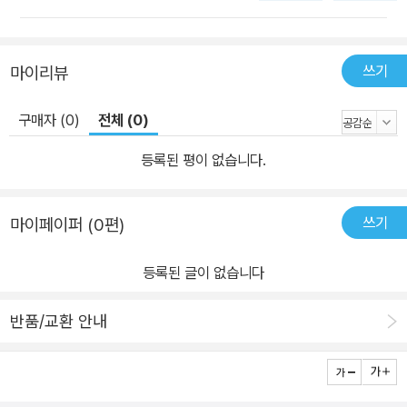
쓰기
마이리뷰
구매자 (0)
전체 (0)
등록된 평이 없습니다.
쓰기
마이페이퍼 (0편)
등록된 글이 없습니다
반품/교환 안내