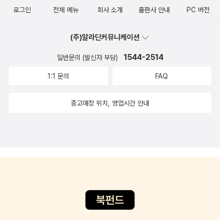
로그인
전체 메뉴
회사 소개
출판사 안내
PC 버전
(주)알라딘커뮤니케이션
1544-2514
일반문의 (발신자 부담)
1:1 문의
FAQ
중고매장 위치, 영업시간 안내