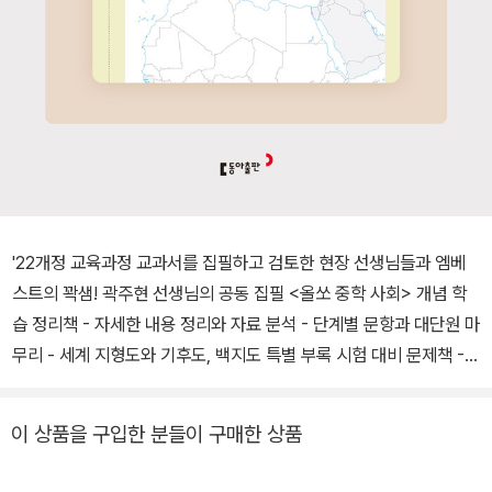
'22개정 교육과정 교과서를 집필하고 검토한 현장 선생님들과 엠베
스트의 꽉샘! 곽주현 선생님의 공동 집필 <올쏘 중학 사회> 개념 학
습 정리책 - 자세한 내용 정리와 자료 분석 - 단계별 문항과 대단원 마
무리 - 세계 지형도와 기후도, 백지도 특별 부록 시험 대비 문제책 -
다양한 유형의 문항으로 시험 대비 - 고난도 문항으로 실력 올리기 정
답과 해설 - 모든 문항에 대한 친절한 해설 - 왜 틀렸을까? 코너로 오
이 상품을 구입한 분들이 구매한 상품
답 풀이 - 알려 줄게! 코너로 주요 개념 복습 온라인 서비스 - 무료 동
영상 강의 제공 - 확인 테스트(온라인 퀴즈) 제공 - 빠른 정답 제공