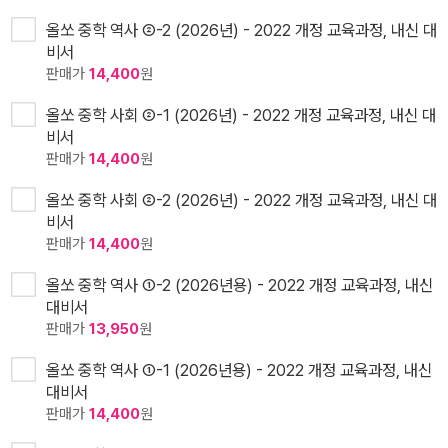
올쏘 중학 역사 ②-2 (2026년) - 2022 개정 교육과정, 내신 대
비서
판매가
14,400
원
올쏘 중학 사회 ②-1 (2026년) - 2022 개정 교육과정, 내신 대
비서
판매가
14,400
원
올쏘 중학 사회 ②-2 (2026년) - 2022 개정 교육과정, 내신 대
비서
판매가
14,400
원
올쏘 중학 역사 ①-2 (2026년용) - 2022 개정 교육과정, 내신
대비서
판매가
13,950
원
올쏘 중학 역사 ①-1 (2026년용) - 2022 개정 교육과정, 내신
대비서
판매가
14,400
원