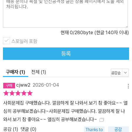
현재
0
/280byte (한글 140자 이내)
스포일러 포함
등록
구매자 (1)
전체 (1)
cjww2
2026-01-04
메뉴
사회문제집 구매했습니다. 깔끔하게 잘 나와서 보기 참 좋아요~~ 열
심히 공부해보겠습니다~사회문제집 구매했습니다. 깔끔하게 잘 나
와서 보기 참 좋아요~~ 열심히 공부해보겠습니다~
공감 (
1
)
댓글 (0)