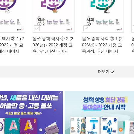
역사 ②-1 (2
올쏘 중학 역사 ②-2 (2
올쏘 중학 사회 ②-1 (2
 2022 개정 교
026년)
- 2022 개정 교
026년)
- 2022 개정 교
0
내신 대비서
육과정, 내신 대비서
육과정, 내신 대비서
더보기