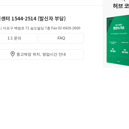
센터 1544-2514 (발신자 부담)
 마포구 백범로 71 숨도빌딩 7층
Fax 02-6926-2600
1:1 문의
FAQ
중고매장 위치, 영업시간 안내