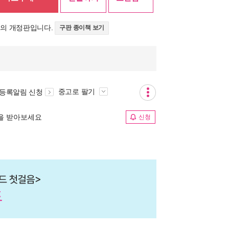
>의 개정판입니다.
구판 종이책 보기
중고로 팔기
 등록알림 신청
림을 받아보세요
신청