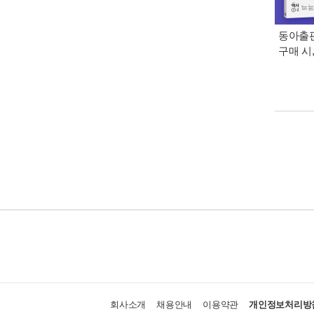
동아출판
구매 시
회사소개
채용안내
이용약관
개인정보처리방