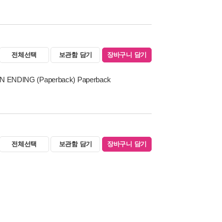
전체선택
보관함 담기
장바구니 담기
F AN ENDING (Paperback) Paperback
전체선택
보관함 담기
장바구니 담기