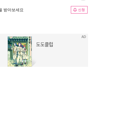
림을 받아보세요
신청