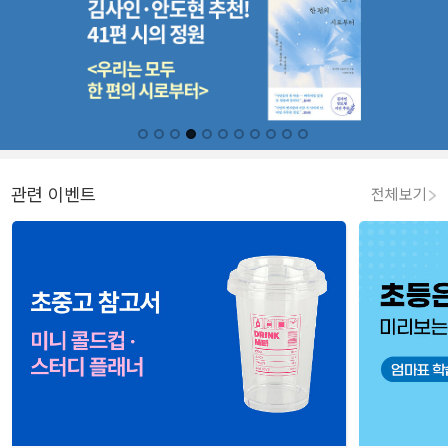
관련 이벤트
전체보기