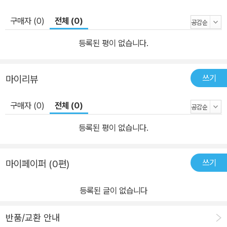
구매자 (0)
전체 (0)
등록된 평이 없습니다.
쓰기
마이리뷰
구매자 (0)
전체 (0)
등록된 평이 없습니다.
쓰기
마이페이퍼 (0편)
등록된 글이 없습니다
반품/교환 안내