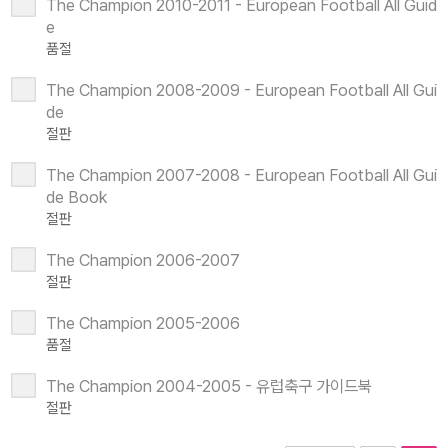
The Champion 2010-2011 - European Football All Guid
e
품절
The Champion 2008-2009 - European Football All Gui
de
절판
The Champion 2007-2008 - European Football All Gui
de Book
절판
The Champion 2006-2007
절판
The Champion 2005-2006
품절
The Champion 2004-2005 - 유럽축구 가이드북
절판