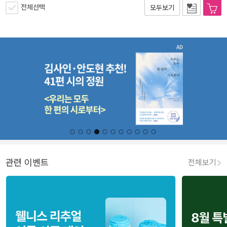
전체선택
모두보기
관련 이벤트
전체보기