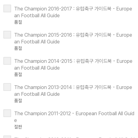
The Champion 2016-2017 : 유럽축구 가이드북 - Europe
an Football All Guide
품절
The Champion 2015-2016 : 유럽축구 가이드북 - Europe
an Football All Guide
품절
The Champion 2014-2015 : 유럽축구 가이드북 - Europe
an Football All Guide
품절
The Champion 2013-2014 : 유럽축구 가이드북 - Europe
an Football All Guide
품절
The Champion 2011-2012 - European Football All Guid
e
절판