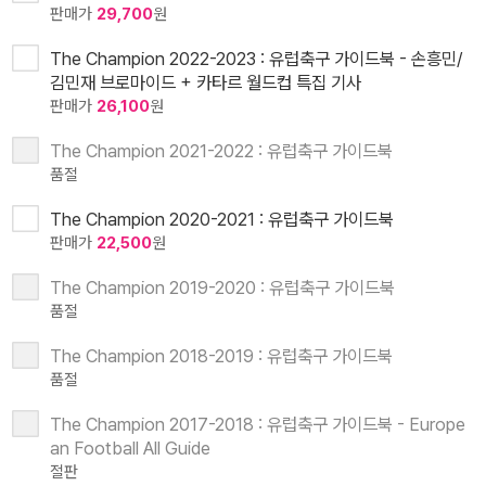
판매가
29,700
원
The Champion 2022-2023 : 유럽축구 가이드북 - 손흥민/
김민재 브로마이드 + 카타르 월드컵 특집 기사
판매가
26,100
원
The Champion 2021-2022 : 유럽축구 가이드북
품절
The Champion 2020-2021 : 유럽축구 가이드북
판매가
22,500
원
The Champion 2019-2020 : 유럽축구 가이드북
품절
The Champion 2018-2019 : 유럽축구 가이드북
품절
The Champion 2017-2018 : 유럽축구 가이드북 - Europe
an Football All Guide
절판