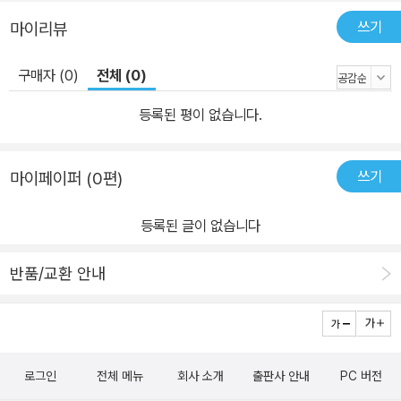
쓰기
마이리뷰
구매자 (0)
전체 (0)
등록된 평이 없습니다.
쓰기
마이페이퍼 (0편)
등록된 글이 없습니다
반품/교환 안내
로그인
전체 메뉴
회사 소개
출판사 안내
PC 버전