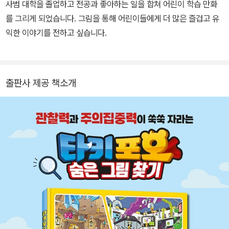
사범 대학을 졸업하고 전공과 좋아하는 일을 합쳐 어린이 학습 만화
를 그리게 되었습니다. 그림을 통해 어린이들에게 더 많은 즐겁고 유
익한 이야기를 전하고 싶습니다.
출판사 제공 책소개