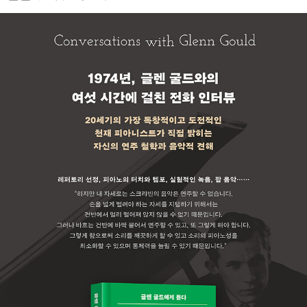
십 권의 책을 우리말로 옮겼다.