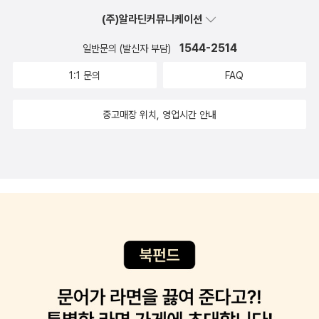
위와 결정이 단순히 괴짜 같은 성향에서 나온 것이 아니라 음악에
(주)알라딘커뮤니케이션
대한 해박한 지식, 깊은 이해와 숙고에서 비롯된 것임을 생생하게
깨달을 수 있다.
1544-2514
일반문의 (발신자 부담)
1:1 문의
FAQ
중고매장 위치, 영업시간 안내