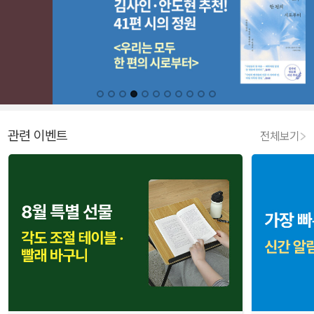
관련 이벤트
전체보기