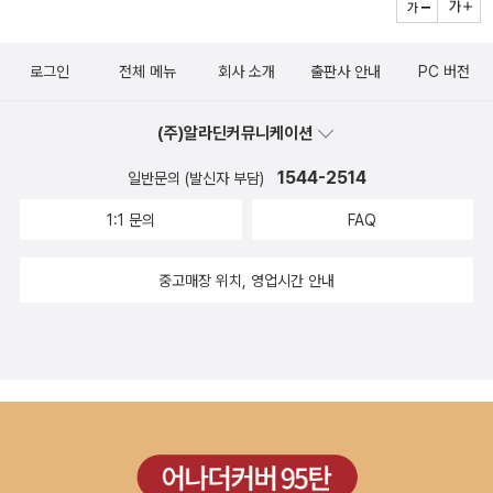
로그인
전체 메뉴
회사 소개
출판사 안내
PC 버전
(주)알라딘커뮤니케이션
1544-2514
일반문의 (발신자 부담)
1:1 문의
FAQ
중고매장 위치, 영업시간 안내