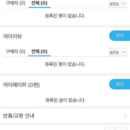
구매자 (0)
전체 (0)
등록된 평이 없습니다.
쓰기
마이리뷰
구매자 (0)
전체 (0)
등록된 평이 없습니다.
쓰기
마이페이퍼 (0편)
등록된 글이 없습니다
반품/교환 안내