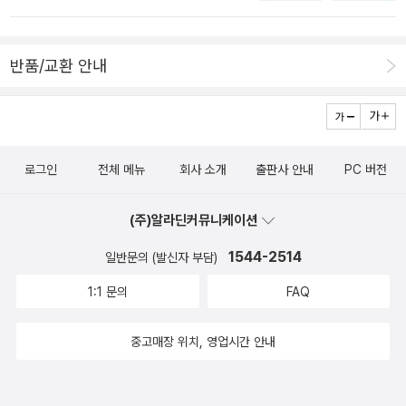
반품/교환 안내
로그인
전체 메뉴
회사 소개
출판사 안내
PC 버전
(주)알라딘커뮤니케이션
1544-2514
일반문의 (발신자 부담)
1:1 문의
FAQ
중고매장 위치, 영업시간 안내