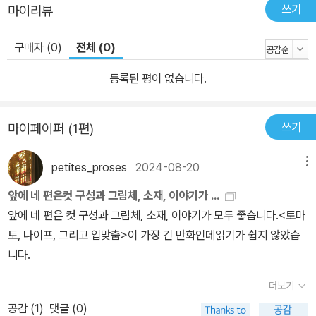
쓰기
마이리뷰
구매자 (0)
전체 (0)
등록된 평이 없습니다.
쓰기
마이페이퍼 (1편)
petites_proses
2024-08-20
메뉴
앞에 네 편은컷 구성과 그림체, 소재, 이야기가 ...
앞에 네 편은 컷 구성과 그림체, 소재, 이야기가 모두 좋습니다.<토마
토, 나이프, 그리고 입맞춤>이 가장 긴 만화인데읽기가 쉽지 않았습
니다.
더보기
공감 (
1
)
댓글 (0)