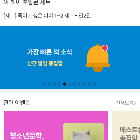
이 책이 포함된 세트
[세트] 죽이고 싶은 아이 1~2 세트 - 전2권
관련 이벤트
전체보기