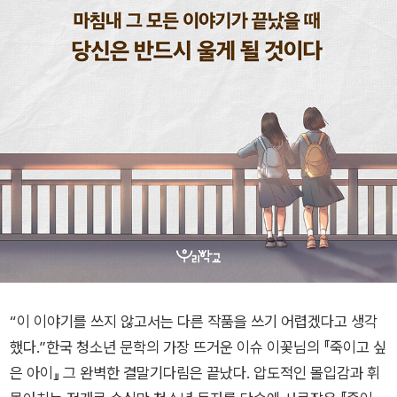
“이 이야기를 쓰지 않고서는 다른 작품을 쓰기 어렵겠다고 생각
했다.”한국 청소년 문학의 가장 뜨거운 이슈 이꽃님의 『죽이고 싶
은 아이』 그 완벽한 결말기다림은 끝났다. 압도적인 몰입감과 휘