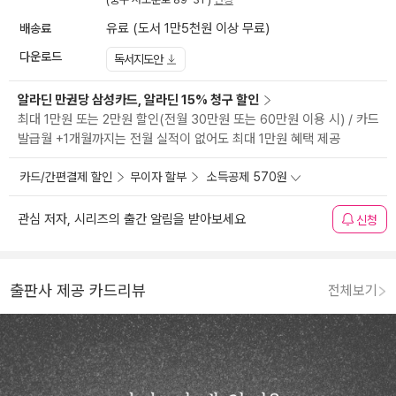
배송료
유료 (도서 1만5천원 이상 무료)
다운로드
독서지도안
알라딘 만권당 삼성카드, 알라딘 15% 청구 할인
최대 1만원 또는 2만원 할인(전월 30만원 또는 60만원 이용 시) / 카드
발급월 +1개월까지는 전월 실적이 없어도 최대 1만원 혜택 제공
카드/간편결제 할인
무이자 할부
소득공제 570원
관심 저자, 시리즈의 출간 알림을 받아보세요
신청
출판사 제공 카드리뷰
전체보기