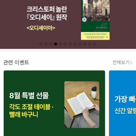
관련 이벤트
전체보기