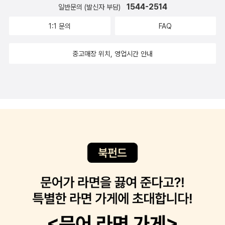
1544-2514
일반문의 (발신자 부담)
1:1 문의
FAQ
중고매장 위치, 영업시간 안내