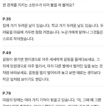
한 관계를 지키는 소방수가 되어 불을 꺼 볼까요?
P.35
집에 가기 두려운 날이 있습니다. 학교 가기 두려운 날도 있습니다. 두
려움을 마음에 가두면 점점 커졌습니다. 누군가에게 말하니 그것들은
스르르 작아졌습니다.
P.49
갈등이 생기면 현미경으로 아주 세세하게 갈등을 들여다보세요. 그
뒤에 망원경으로 아주 멀리서, 마치 다른 별에서 벌어진 일을 보는 것
처럼 바라보세요. 갈등을 멀리 떨어뜨려 놓고 보면 때로는 생각보다
작은 일처럼 보이기도 한답니다.
P.79
마음의 방에는 여러 가지 기억이 뒹굴고 있습니다. ‘아, 그때 왜 그랬