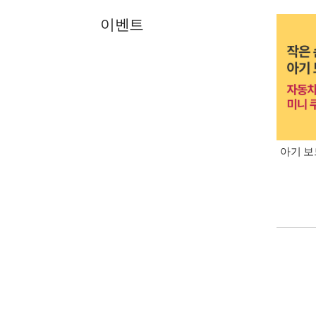
이벤트
아기 보