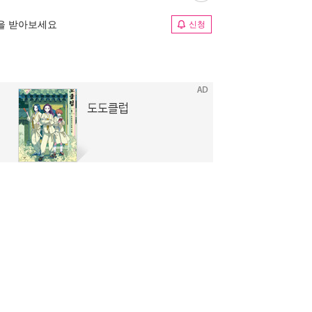
림을 받아보세요
신청