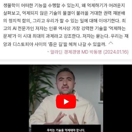
생물학이 어떠한 기능을 수행할 수 있는지, 왜 억제하기가 어려운지
살펴보고, 억제되지 않은 기술의 물결이 불러올 거대한 권력 재분배
의 정치적 함의, 그리고 우리가 할 수 있는 일에 대해 이야기한다. 최
고의 AI 전문가인 저자는 인류 역사상 가장 강력한 기술을 ‘억제하는
문제’가 이 시대 최대의 과제라고 강조한다. 저자는 묻는다. 우리는 재
앙과 디스토피아 사이의 ‘좁은 길’을 헤쳐 나갈 수 있을까.
- 알라딘 경제경영 MD 박동명 (2024.01.16)
Play