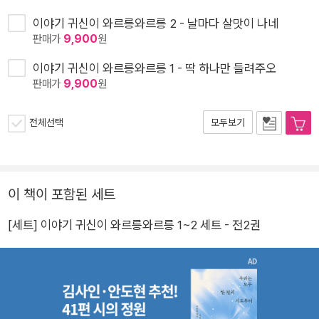
이야기 귀신이 와르릉와르릉 2 - 날마다 살맛이 나네
판매가
9,900
원
이야기 귀신이 와르릉와르릉 1 - 딱 하나만 들려주오
판매가
9,900
원
전체선택
모두보기
이 책이 포함된 세트
[세트] 이야기 귀신이 와르릉와르릉 1~2 세트 - 전2권