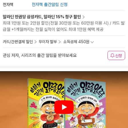
전자책
전자책 출간알림 신청
알라딘 만권당 삼성카드, 알라딘 15% 청구 할인
최대 1만원 또는 2만원 할인(전월 30만원 또는 60만원 이용 시) / 카드 발
급월 +1개월까지는 전월 실적이 없어도 최대 1만원 혜택 제공
카드/간편결제 할인
무이자 할부
소득공제 450원
관심 저자, 시리즈의 출간 알림을 받아보세요
신청
Play