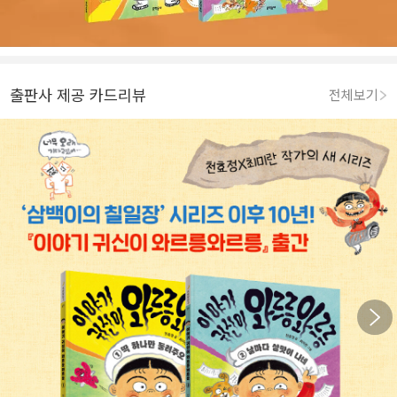
출판사 제공 카드리뷰
전체보기