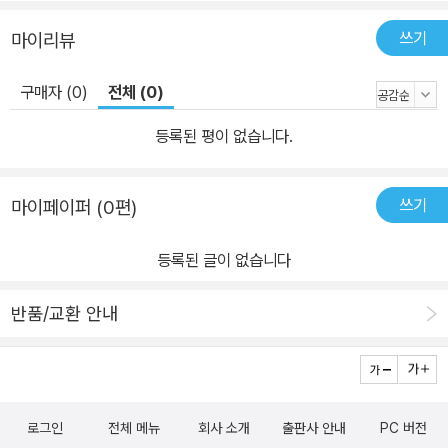
쓰기
마이리뷰
구매자 (0)
전체 (0)
등록된 평이 없습니다.
쓰기
마이페이퍼 (0편)
등록된 글이 없습니다
반품/교환 안내
로그인
전체 메뉴
회사 소개
출판사 안내
PC 버전