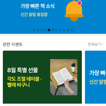
관련 이벤트
전체보기