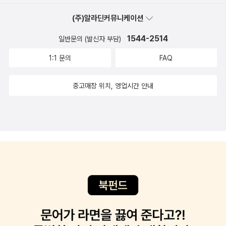
(주)알라딘커뮤니케이션
1544-2514
일반문의 (발신자 부담)
1:1 문의
FAQ
중고매장 위치, 영업시간 안내